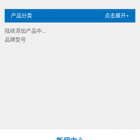
产品分类
点击展开+
陆续添加产品中...
品牌型号