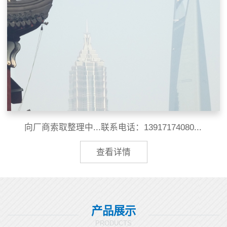
向厂商索取整理中...联系电话：13917174080...
查看详情
产品展示
PRODUCTS