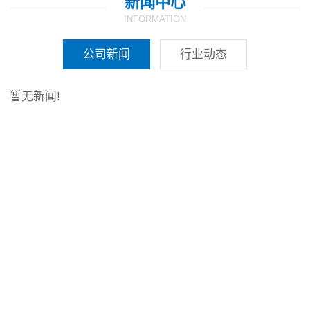
新闻中心
INFORMATION
公司新闻
行业动态
暂无新闻!