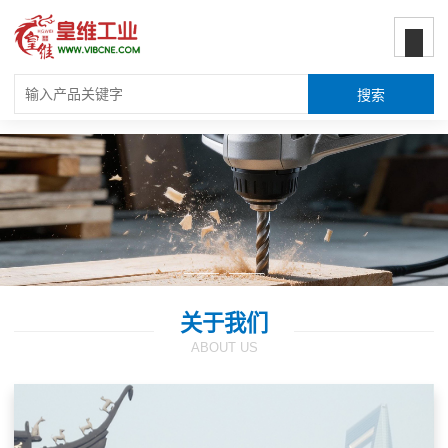
关于我们
ABOUT US