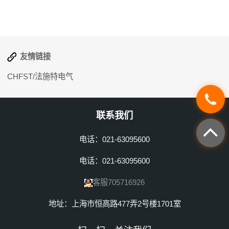
友情链接
CHFST/法施特电气
联系我们
电话：021-63095600
电话：021-63095600
客服705716926
地址：上海市恒高路477弄2号楼1701室